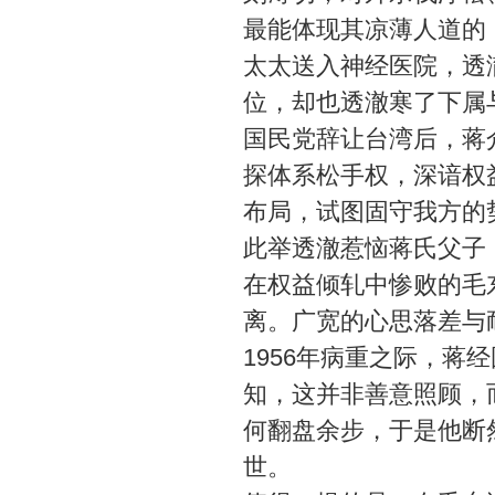
最能体现其凉薄人道的
太太送入神经医院，透
位，却也透澈寒了下属
国民党辞让台湾后，蒋
探体系松手权，深谙权
布局，试图固守我方的
此举透澈惹恼蒋氏父子
在权益倾轧中惨败的毛
离。广宽的心思落差与
1956年病重之际，
知，这并非善意照顾，
何翻盘余步，于是他断
世。