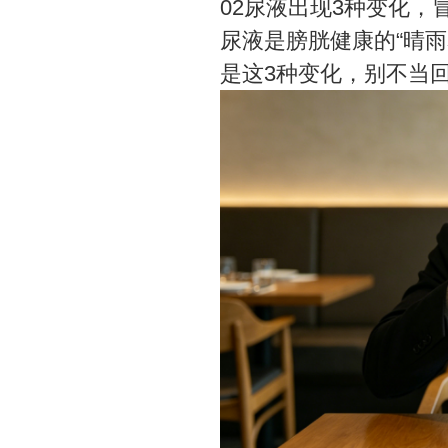
02尿液出现3种变化
尿液是膀胱健康的“晴
是这3种变化，别不当