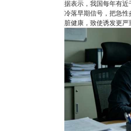
据表示，我国每年有近
冷落早期信号，把急性
脏健康，致使诱发更严