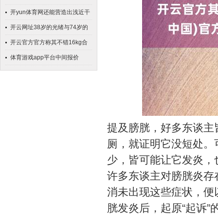
生-开云·Kaiyun(中国)官方网站-
开yun体育网还能营造出浅近干
科技股份有限公司 登录入口
净的视觉成果-开云·Kaiyun(中
开云网址38岁的光绪与74岁的
国)官方网站-科技股份有限公司
慈禧-开云·Kaiyun(中国)官方网
开云官方官方称其不错16kg合
站-科技股份有限公司 登录入
手续负重长效功课-开云
体育游戏app平台中间报价
·Kaiyun(中国)官方网站-科技股
14.55万元/吨-开云·Kaiyun(中
份有限
国)官方网站-科技股份有限公
提及膀胱，好多东谈主
厕，就证明它没短处。
少，皆可能让它发炎，
许多东谈主对膀胱炎存
消未出现这些症状，便
胱发炎后，起原“起诉