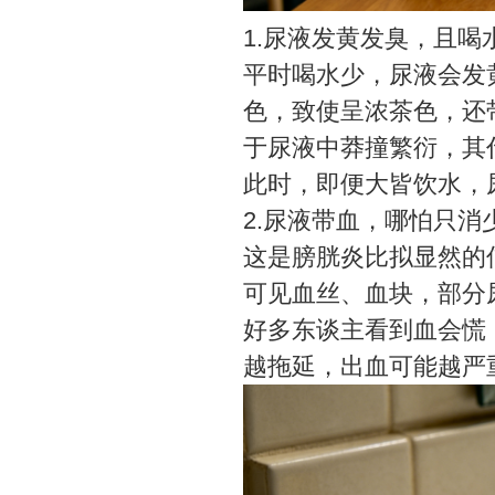
1.尿液发黄发臭，且喝
平时喝水少，尿液会发
色，致使呈浓茶色，还
于尿液中莽撞繁衍，其
此时，即便大皆饮水，
2.尿液带血，哪怕只消
这是膀胱炎比拟显然的
可见血丝、血块，部分
好多东谈主看到血会慌
越拖延，出血可能越严