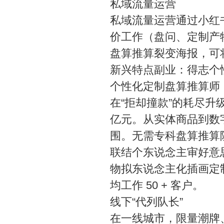
私域流量运营
私域流量运营通过小红
价工作（盘问、定制产
盘算推算裂变海报，可将
新兴特点副业：得志个
个性化定制盘算推算师
在“拒却撞款”的耗尽升级
亿元。从实体商品到数
围。无需专科盘算推算院
联结个东说念主审好意思
物拟东说念主化插画定制”，
均工作 50 + 客户。
线下“代列队长”
在一线城市，限量潮牌