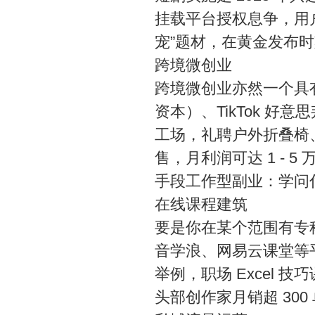
挂载平台授权息争，用户充
宠”题材，在黄金发布时刻段
跨境微创业
跨境微创业亦然一个具有
资本）、TikTok 好
工场，礼聘户外折叠椅
售，月利润可达 1 - 5 
手段工作型副业：学问
在线课程建筑
要是你在某个范围有专
音学浪、网易云课堂等
举例，职场 Excel 技巧
头部创作家月销超 30