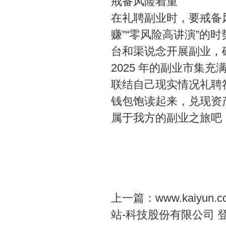
戒备风险着重
在礼聘副业时，要戒备
赚”“零风险高讲演”的
台和渠说念开展副业，
2025 年的副业市集
联结自己现实情况礼聘
钱包饱读起来，兑现资
属于我方的副业之旅吧
上一篇：
www.kaiy
站-科技股份有限公司 