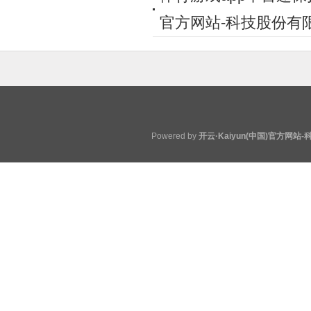
官方网站-科技股份有
Powered by
开云·Kaiyun(中国)官方网