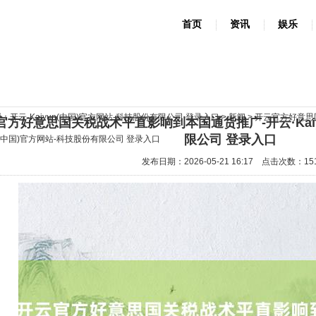
首页
资讯
娱乐
置：
开云·Kaiyun(中国)官方网站-科技股份有限公司 登录入口
>
新闻
> 开云官方好意
官方好意思国关税战术平直影响到本国通货推广-开云·Kaiy
限公司 登录入口
yun(中国)官方网站-科技股份有限公司 登录入口
发布日期：2026-05-21 16:17 点击次数：15