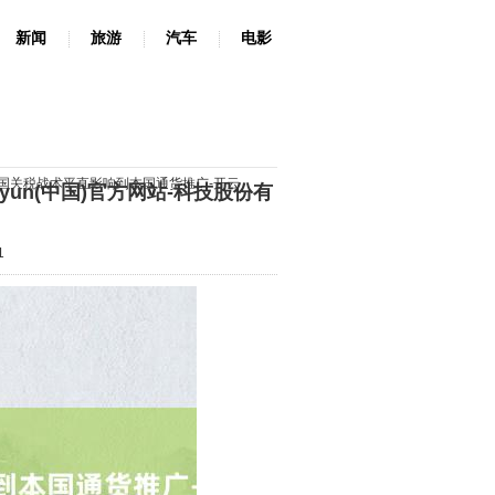
新闻
旅游
汽车
电影
思国关税战术平直影响到本国通货推广-开云
un(中国)官方网站-科技股份有
1