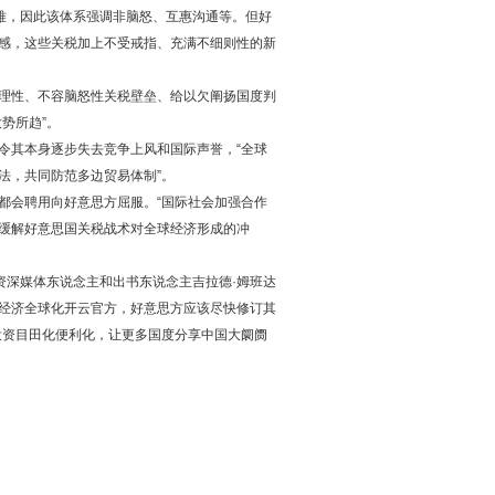
难，因此该体系强调非脑怒、互惠沟通等。但好
感，这些关税加上不受戒指、充满不细则性的新
理性、不容脑怒性关税壁垒、给以欠阐扬国度判
势所趋”。
其本身逐步失去竞争上风和国际声誉，“全球
法，共同防范多边贸易体制”。
会聘用向好意思方屈服。“国际社会加强合作
缓解好意思国关税战术对全球经济形成的冲
深媒体东说念主和出书东说念主吉拉德·姆班达
经济全球化开云官方，好意思方应该尽快修订其
投资目田化便利化，让更多国度分享中国大阛阓