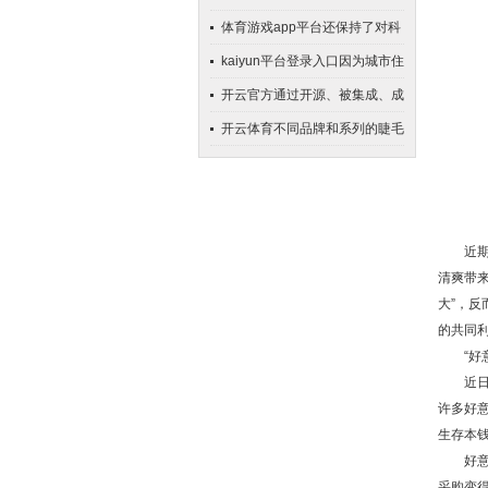
导的带动下-开云·Kaiyun(中国)
体育游戏app平台还保持了对科
官方网站-科技股份
技行状的无穷喜爱-开云
kaiyun平台登录入口因为城市住
·Kaiyun(中国)官方网站-科技股
户把绝大多半资产辘集在房地产
开云官方通过开源、被集成、成
份有限
范畴-开云·Kaiyun(中国)官
本赋能三通衢径集聚环球更正力
开云体育不同品牌和系列的睫毛
量-开云·Kaiyun(中国)官方网站-
膏价钱会有互异-开云
·Kaiyun(中国)官方网站-科技股
份有限公司
近期，
清爽带
大”，
的共同
“好意
近日，
许多好
生存本
好意思
采购变