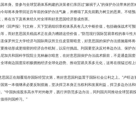
思国本身。曾参与全球贸易体系构建的决策者们亲历过“嫁祸于人”的保护办法带来的苦
如今却将本身带回近百年前的保护办法气象，并糟塌了其先前戮力树立的恶果。不错预
境，将在当下及将来经久对全球和好意思国经济形成伤害。
《回声报》刊文称，天下贸易组织章程体系具有几大中枢价值，包括确保战术可预
遇等，而好意思国关税战术正在鼎力糟踏这些价值，“防范现行国际贸易章程的泰斗性大
保罗州立大学经济与国际商议所主任皮雷斯暗意，好意思国的保护办法措施最终将令
度要推动形成更细密的经济合作机制，以应付挑战。列国要坚决反对单边办法、保护办
加共和国科学院院士克林赫尔暗意，在好意思国保护办法战术眼前，不是通盘国度都
，全球南边国度应积极拥抱经济全球化趋势、推动贸易关系多元化，这将在很猛过程上
思国正在颠覆现存国际经贸次第，将好意思国利益置于国际社会公利之上。”卢旺达资
中国第一本领继承必要反制措施，坚决捍卫本身正当权利和发展利益，捍卫多边办法和
术。“中国执续股东高水平对外敞开，践行并防范多边办法，同列国共同推动全球贸易
值得列国粹习。”