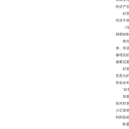
经济产生
好意思
经济不
《当天
精密的
曾在好
来。东
修理店
都要花
好意思
意思元
协会会
“好意
加拿大
轮对好
少正派
利的惩
欧盟委