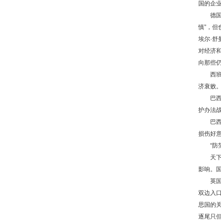
国的企
德国副
慎”，
埃尔·
对经济
向那些
西班牙
济衰败。
巴西总
护办法
巴西《
损伤好意
“防范
天下贸
影响。
英国《
双边入
思国的
逐尾只